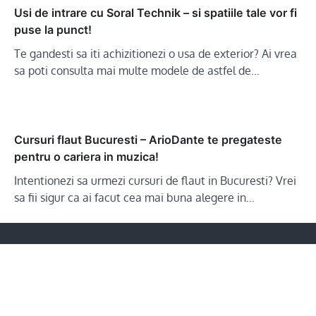
Usi de intrare cu Soral Technik – si spatiile tale vor fi
puse la punct!
Te gandesti sa iti achizitionezi o usa de exterior? Ai vrea
sa poti consulta mai multe modele de astfel de…
Cursuri flaut Bucuresti – ArioDante te pregateste
pentru o cariera in muzica!
Intentionezi sa urmezi cursuri de flaut in Bucuresti? Vrei
sa fii sigur ca ai facut cea mai buna alegere in…