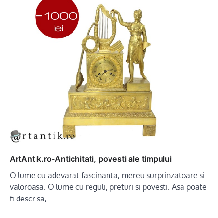
ArtAntik.ro-Antichitati, povesti ale timpului
O lume cu adevarat fascinanta, mereu surprinzatoare si
valoroasa. O lume cu reguli, preturi si povesti. Asa poate
fi descrisa,…