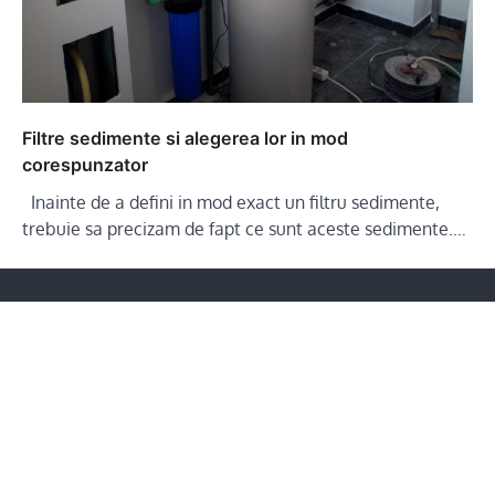
Filtre sedimente si alegerea lor in mod
corespunzator
Inainte de a defini in mod exact un filtru sedimente,
trebuie sa precizam de fapt ce sunt aceste sedimente.…