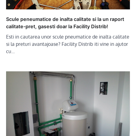
Scule peneumatice de inalta calitate si la un raport
calitate-pret, gasesti doar la Facility Distrib!
Esti in cautarea unor scule pneumatice de inalta calitate
si la preturi avantajoase? Facility Distrib iti vine in ajutor
cu…