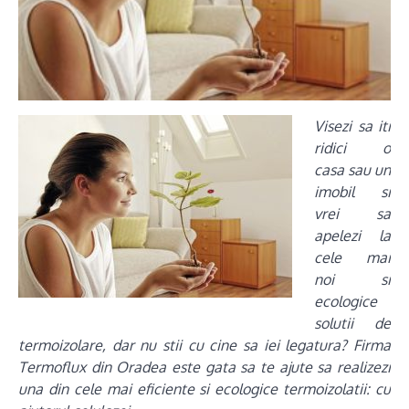
Visezi sa iti
ridici o
casa sau un
imobil si
vrei sa
apelezi la
cele mai
noi si
ecologice
solutii de
termoizolare, dar nu stii cu cine sa iei legatura? Firma
Termoflux din Oradea este gata sa te ajute sa realizezi
una din cele mai eficiente si ecologice termoizolatii: cu