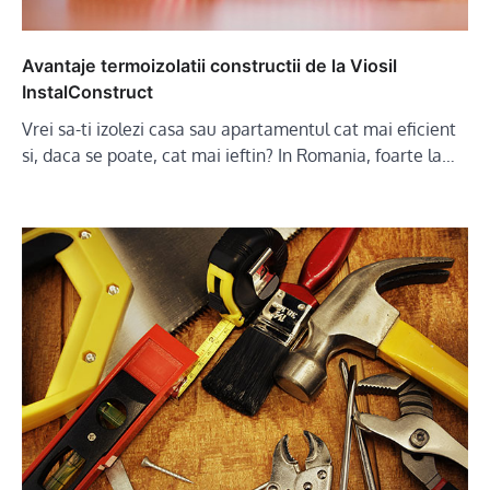
Avantaje termoizolatii constructii de la Viosil
InstalConstruct
Vrei sa-ti izolezi casa sau apartamentul cat mai eficient
si, daca se poate, cat mai ieftin? In Romania, foarte la…