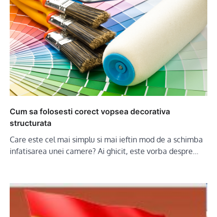
Cum sa folosesti corect vopsea decorativa
structurata
Care este cel mai simplu si mai ieftin mod de a schimba
infatisarea unei camere? Ai ghicit, este vorba despre…