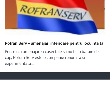
Rofran Serv – amenajari interioare pentru locuinta ta!
Pentru ca amenajarea casei tale sa nu fie o bataie de
cap, Rofran Serv este o companie renumita si
experimentata…