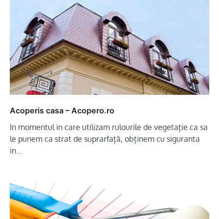
Acoperis casa – Acopero.ro
In momentul in care utilizam rulourile de vegetație ca sa
le punem ca strat de suprarfață, obținem cu siguranta
in…