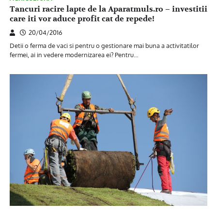
Tancuri racire lapte de la Aparatmuls.ro – investitii
care iti vor aduce profit cat de repede!
20/04/2016
Detii o ferma de vaci si pentru o gestionare mai buna a activitatilor
fermei, ai in vedere modernizarea ei? Pentru…