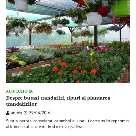
AGRICULTURA
Despre butasi trandafiri, tipuri si plantarea
trandafirilor
admin
29/04/2016
Sunt superbi si considerati ca simbol al iubirii. Foarte multi impatimiti
ai frumosului si care detin si o mica gradina…