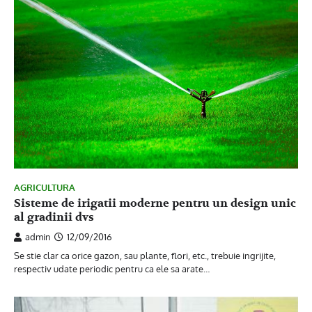
AGRICULTURA
Sisteme de irigatii moderne pentru un design unic
al gradinii dvs
admin
12/09/2016
Se stie clar ca orice gazon, sau plante, flori, etc., trebuie ingrijite,
respectiv udate periodic pentru ca ele sa arate…