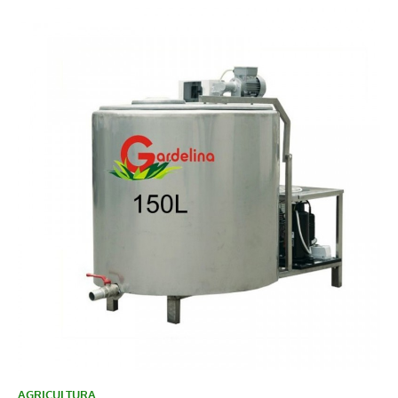
AGRICULTURA