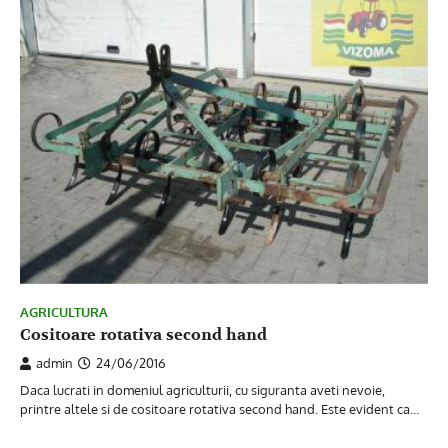
AGRICULTURA
Cositoare rotativa second hand
admin
24/06/2016
Daca lucrati in domeniul agriculturii, cu siguranta aveti nevoie,
printre altele si de cositoare rotativa second hand. Este evident ca…