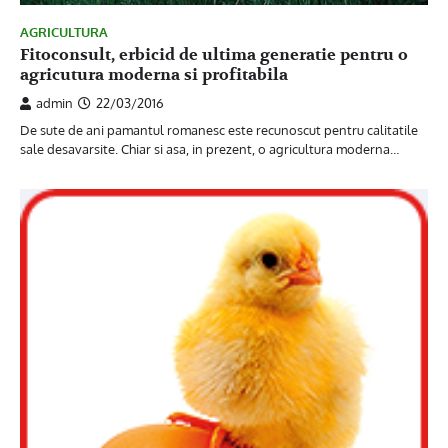
AGRICULTURA
Fitoconsult, erbicid de ultima generatie pentru o
agricutura moderna si profitabila
admin
22/03/2016
De sute de ani pamantul romanesc este recunoscut pentru calitatile
sale desavarsite. Chiar si asa, in prezent, o agricultura moderna…