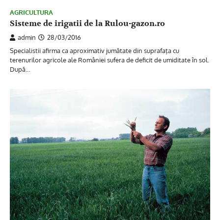
AGRICULTURA
Sisteme de irigatii de la Rulou-gazon.ro
admin
28/03/2016
Specialistii afirma ca aproximativ jumătate din suprafaţa cu
terenurilor agricole ale României sufera de deficit de umiditate în sol.
După…