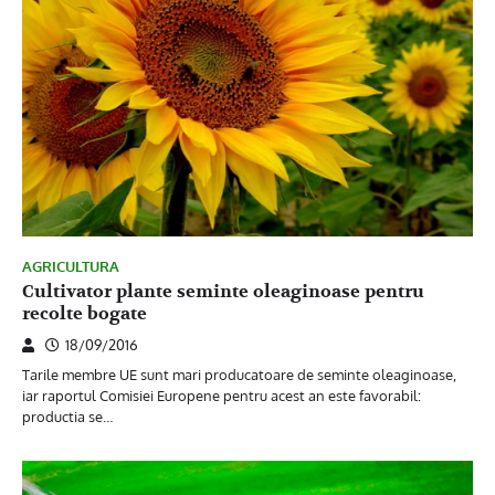
AGRICULTURA
Cultivator plante seminte oleaginoase pentru
recolte bogate
18/09/2016
Tarile membre UE sunt mari producatoare de seminte oleaginoase,
iar raportul Comisiei Europene pentru acest an este favorabil:
productia se…