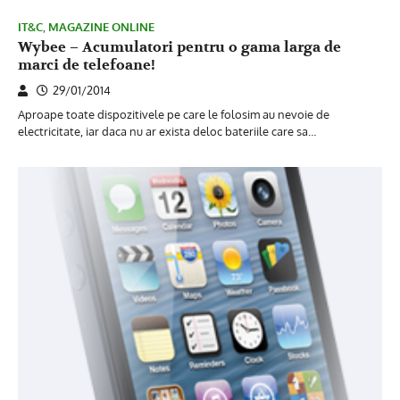
IT&C
,
MAGAZINE ONLINE
Wybee – Acumulatori pentru o gama larga de
marci de telefoane!
29/01/2014
Aproape toate dispozitivele pe care le folosim au nevoie de
electricitate, iar daca nu ar exista deloc bateriile care sa…