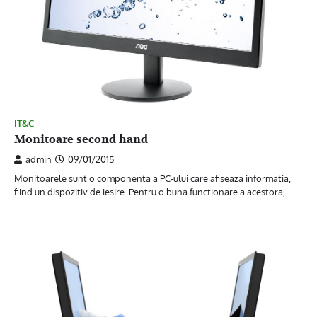
IT&C
Monitoare second hand
admin
09/01/2015
Monitoarele sunt o componenta a PC-ului care afiseaza informatia,
fiind un dispozitiv de iesire. Pentru o buna functionare a acestora,…