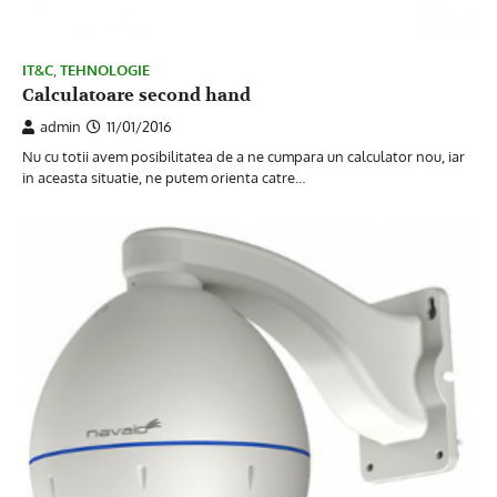
IT&C
,
TEHNOLOGIE
Calculatoare second hand
admin
11/01/2016
Nu cu totii avem posibilitatea de a ne cumpara un calculator nou, iar
in aceasta situatie, ne putem orienta catre…