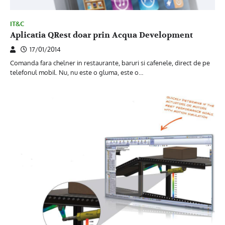
IT&C
Aplicatia QRest doar prin Acqua Development
17/01/2014
Comanda fara chelner in restaurante, baruri si cafenele, direct de pe
telefonul mobil. Nu, nu este o gluma, este o…