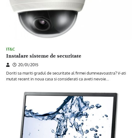
IT&C
Instalare sisteme de securitate
20/01/2015
Doriti sa mariti gradul de securitate al firmei dumneavoastra? V-ati
mutat recent in noua casa si considerati ca aveti nevoie…