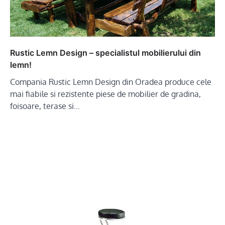
Rustic Lemn Design – specialistul mobilierului din
lemn!
Compania Rustic Lemn Design din Oradea produce cele
mai fiabile si rezistente piese de mobilier de gradina,
foisoare, terase si…