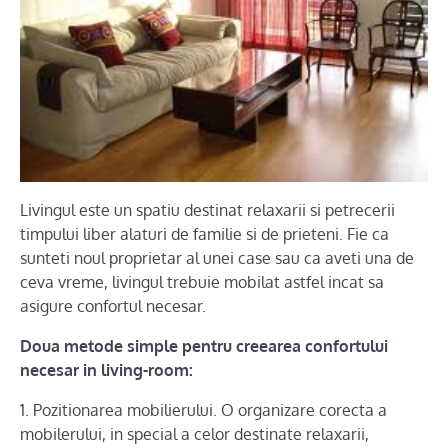
Livingul este un spatiu destinat relaxarii si petrecerii
timpului liber alaturi de familie si de prieteni. Fie ca
sunteti noul proprietar al unei case sau ca aveti una de
ceva vreme, livingul trebuie mobilat astfel incat sa
asigure confortul necesar.
Doua metode simple pentru creearea confortului
necesar in living-room:
1. Pozitionarea mobilierului. O organizare corecta a
mobilerului, in special a celor destinate relaxarii,