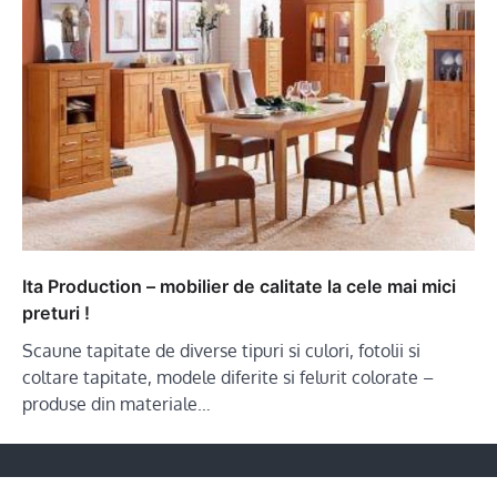
Ita Production – mobilier de calitate la cele mai mici
preturi !
Scaune tapitate de diverse tipuri si culori, fotolii si
coltare tapitate, modele diferite si felurit colorate –
produse din materiale…