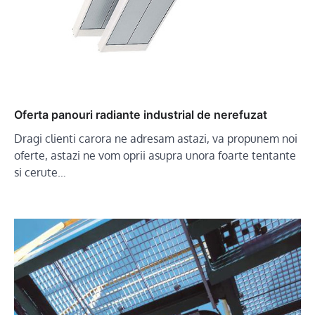
Oferta panouri radiante industrial de nerefuzat
Dragi clienti carora ne adresam astazi, va propunem noi
oferte, astazi ne vom oprii asupra unora foarte tentante
si cerute…