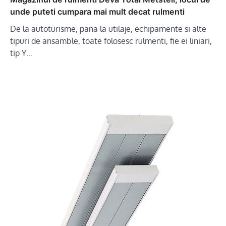
unde puteti cumpara mai mult decat rulmenti
De la autoturisme, pana la utilaje, echipamente si alte
tipuri de ansamble, toate folosesc rulmenti, fie ei liniari,
tip Y…