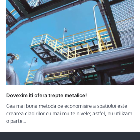
Dovexim iti ofera trepte metalice!
Cea mai buna metoda de economisire a spatiului este
crearea cladirilor cu mai multe nivele; astfel, nu utilizam
o parte…