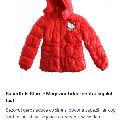
SuperKids Store – Magazinul ideal pentru copilul
tau!
Sezonul geros aduce cu sine si bucuria zapezii, iar copii
sunt incantati sa se joace cu zapada, sa se dea…