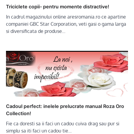
Triciclete copii- pentru momente distractive!
In cadrul magazinului online aresromania.ro ce apartine
companiei GBC Star Corporation, veti gasi o gama larga
si diversificata de produse…
Cadoul perfect: inelele prelucrate manual Roza Oro
Collection!
Fie ca doresti sa ii faci un cadou cuiva drag sau pur si
simplu sa iti faci un cadou tie…