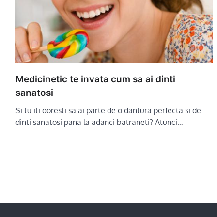
Medicinetic te invata cum sa ai dinti
sanatosi
Si tu iti doresti sa ai parte de o dantura perfecta si de
dinti sanatosi pana la adanci batraneti? Atunci…