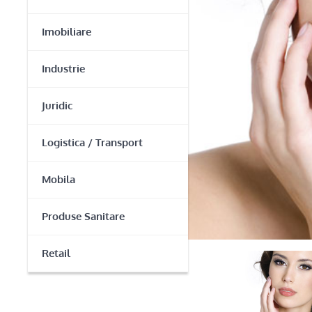
Imobiliare
Industrie
Juridic
Logistica / Transport
Mobila
Produse Sanitare
Retail