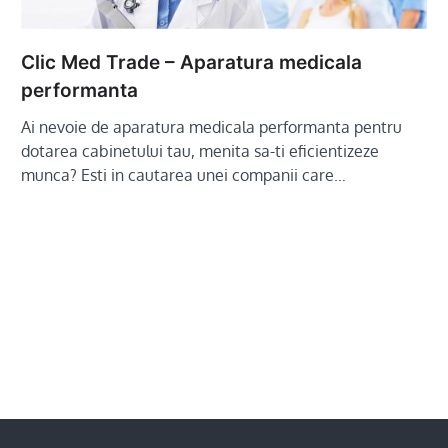
Clic Med Trade – Aparatura medicala
performanta
Ai nevoie de aparatura medicala performanta pentru
dotarea cabinetului tau, menita sa-ti eficientizeze
munca? Esti in cautarea unei companii care…