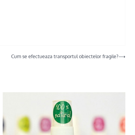
Cum se efectueaza transportul obiectelor fragile?
⟶