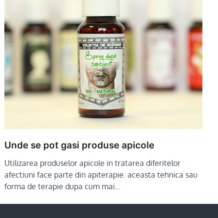
Unde se pot gasi produse apicole
Utilizarea produselor apicole in tratarea diferitelor
afectiuni face parte din apiterapie. aceasta tehnica sau
forma de terapie dupa cum mai…