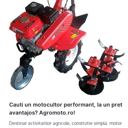
Cauti un motocultor performant, la un pret
avantajos? Agromoto.ro!
Destinat activitatilor agricole, construtie simpla. motor