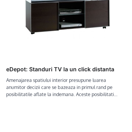
eDepot: Standuri TV la un click distanta
Amenajarea spatiului interior presupune luarea
anumitor decizii care se bazeaza in primul rand pe
posibilitatile aflate la indemana. Aceste posibilitati…