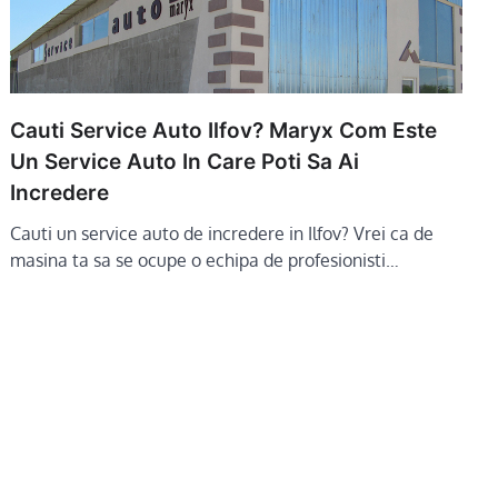
Cauti Service Auto Ilfov? Maryx Com Este
Un Service Auto In Care Poti Sa Ai
Incredere
Cauti un service auto de incredere in Ilfov? Vrei ca de
masina ta sa se ocupe o echipa de profesionisti…