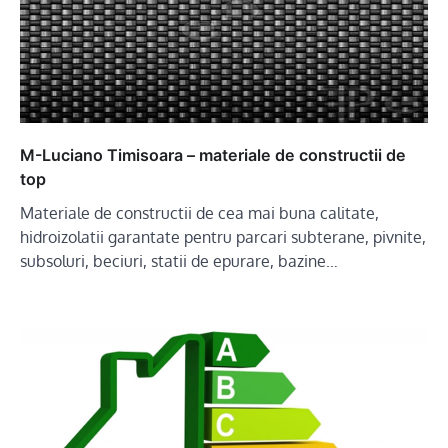
M-Luciano Timisoara – materiale de constructii de
top
Materiale de constructii de cea mai buna calitate,
hidroizolatii garantate pentru parcari subterane, pivnite,
subsoluri, beciuri, statii de epurare, bazine…