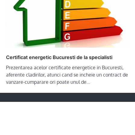
Certificat energetic Bucuresti de la specialisti
Prezentarea acelor certificate energetice in Bucuresti,
aferente cladirilor, atunci cand se incheie un contract de
vanzare-cumparare ori poate unul de…