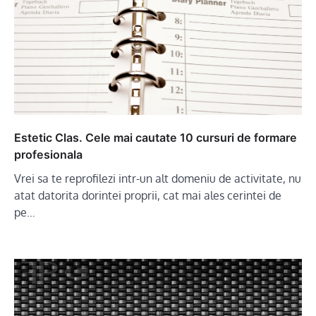
Estetic Clas. Cele mai cautate 10 cursuri de formare
profesionala
Vrei sa te reprofilezi intr-un alt domeniu de activitate, nu
atat datorita dorintei proprii, cat mai ales cerintei de
pe…