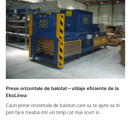
Prese orizontale de balotat – utilaje eficiente de la
EkoLinea
Cauti prese orizontale de balotat care sa te ajute sa iti
poti face treaba intr-un timp cat mai scurt si…