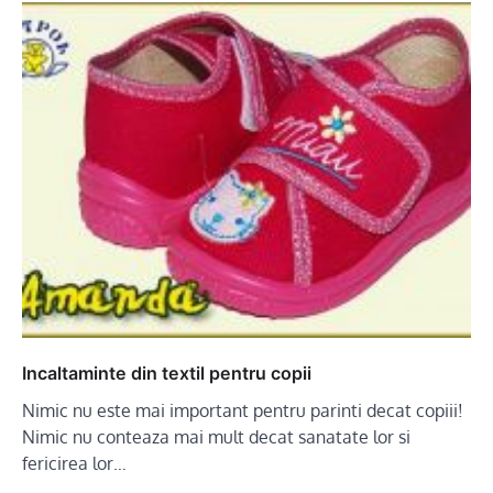
Incaltaminte din textil pentru copii
Nimic nu este mai important pentru parinti decat copiii!
Nimic nu conteaza mai mult decat sanatate lor si
fericirea lor…