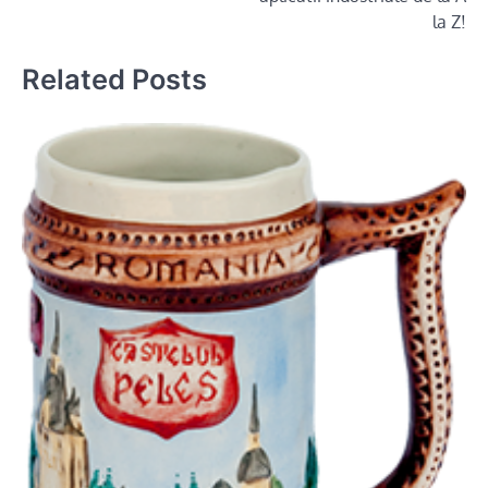
la Z!
Related Posts