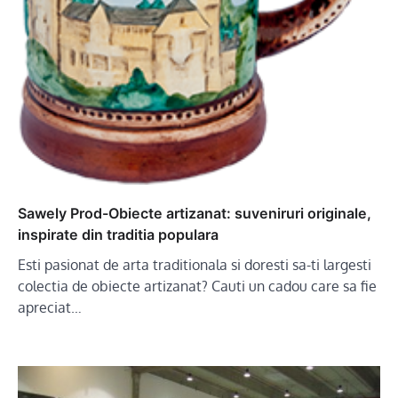
Sawely Prod-Obiecte artizanat: suveniruri originale,
inspirate din traditia populara
Esti pasionat de arta traditionala si doresti sa-ti largesti
colectia de obiecte artizanat? Cauti un cadou care sa fie
apreciat…