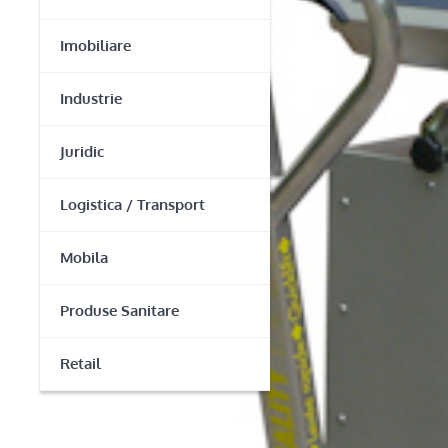
Imobiliare
Industrie
Juridic
Logistica / Transport
Mobila
Produse Sanitare
Retail