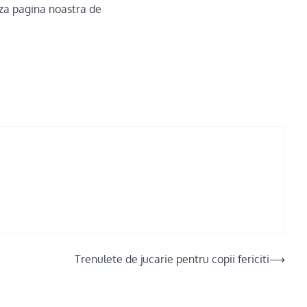
za pagina noastra de
Trenulete de jucarie pentru copii fericiti
⟶