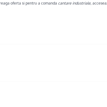
treaga oferta si pentru a comanda
cantare industriale
, accesea