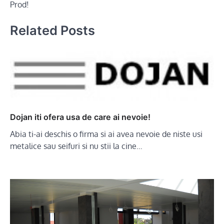
Prod!
Related Posts
Dojan iti ofera usa de care ai nevoie!
Abia ti-ai deschis o firma si ai avea nevoie de niste usi
metalice sau seifuri si nu stii la cine…