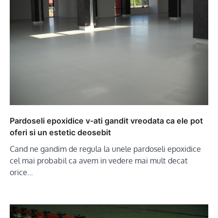
Pardoseli epoxidice v-ati gandit vreodata ca ele pot
oferi si un estetic deosebit
Cand ne gandim de regula la unele pardoseli epoxidice
cel mai probabil ca avem in vedere mai mult decat
orice…