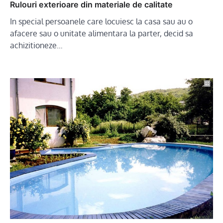
Rulouri exterioare din materiale de calitate
In special persoanele care locuiesc la casa sau au o
afacere sau o unitate alimentara la parter, decid sa
achizitioneze…