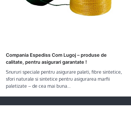
Compania Espediss Com Lugoj – produse de
calitate, pentru asigurari garantate !
Snururi speciale pentru asigurare paleti, fibre sintetice,
sfori naturale si sintetice pentru asigurarea marfii
paletizate – de cea mai buna…