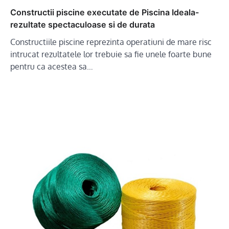
Constructii piscine executate de Piscina Ideala-
rezultate spectaculoase si de durata
Constructiile piscine reprezinta operatiuni de mare risc
intrucat rezultatele lor trebuie sa fie unele foarte bune
pentru ca acestea sa…