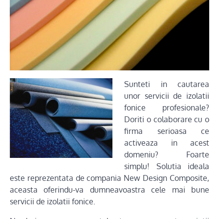
Sunteti in cautare
a
unor servicii de izolatii
fonice profesionale?
Doriti o colaborare cu o
firma serioasa ce
activeaza in acest
domeniu? Foarte
simplu! Solutia ideala
este reprezentata de compania New Design Composite,
aceasta oferindu-va dumneavoastra cele mai bune
servicii de izolatii fonice.