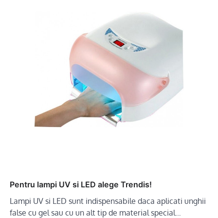
Pentru lampi UV si LED alege Trendis!
Lampi UV si LED sunt indispensabile daca aplicati unghii
false cu gel sau cu un alt tip de material special…