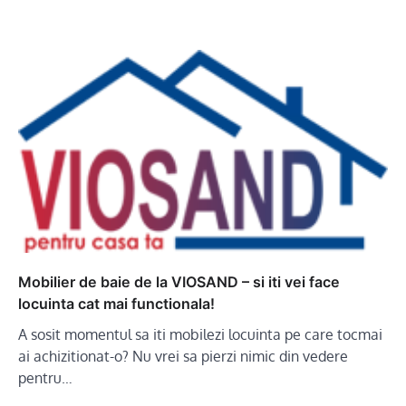
Mobilier de baie de la VIOSAND – si iti vei face
locuinta cat mai functionala!
A sosit momentul sa iti mobilezi locuinta pe care tocmai
ai achizitionat-o? Nu vrei sa pierzi nimic din vedere
pentru…