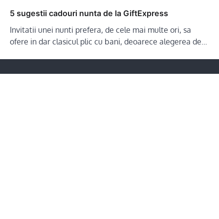
5 sugestii cadouri nunta de la GiftExpress
Invitatii unei nunti prefera, de cele mai multe ori, sa
ofere in dar clasicul plic cu bani, deoarece alegerea de…