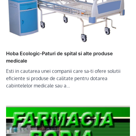
Hoba Ecologic-Paturi de spital si alte produse
medicale
Esti in cautarea unei companii care sa-ti ofere solutii
eficiente si produse de calitate pentru dotarea
cabintelelor medicale sau a…