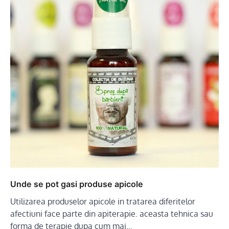
Unde se pot gasi produse apicole
Utilizarea produselor apicole in tratarea diferitelor
afectiuni face parte din apiterapie. aceasta tehnica sau
forma de terapie dupa cum mai…