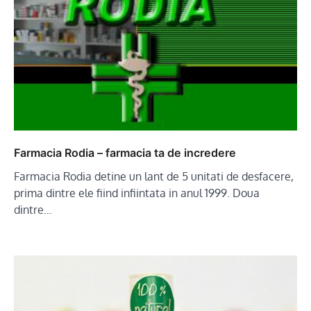
Farmacia Rodia – farmacia ta de incredere
Farmacia Rodia detine un lant de 5 unitati de desfacere,
prima dintre ele fiind infiintata in anul 1999. Doua
dintre…