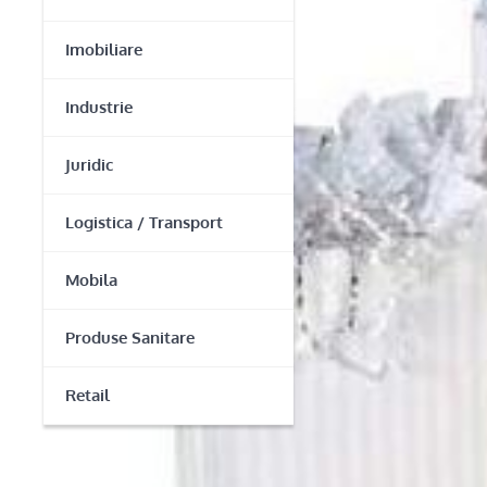
Imobiliare
Industrie
Juridic
Logistica / Transport
Mobila
Produse Sanitare
Retail