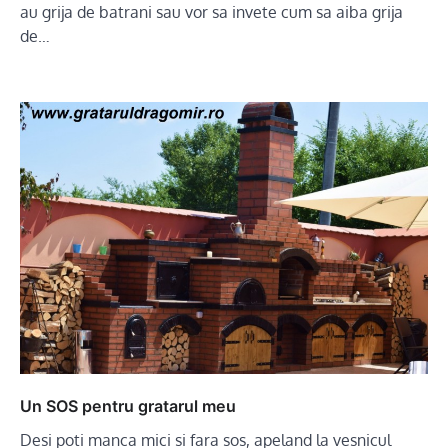
au grija de batrani sau vor sa invete cum sa aiba grija
de…
Un SOS pentru gratarul meu
Desi poti manca mici si fara sos, apeland la vesnicul