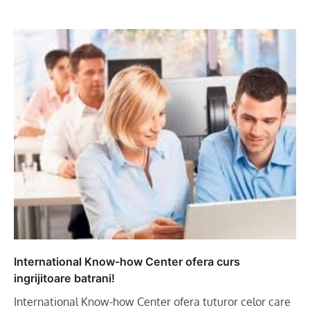
International Know-how Center ofera curs
ingrijitoare batrani!
International Know-how Center ofera tuturor celor care