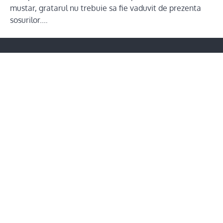
mustar, gratarul nu trebuie sa fie vaduvit de prezenta
sosurilor.…