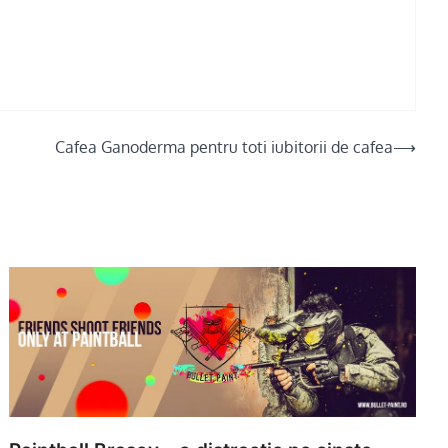
Cafea Ganoderma pentru toti iubitorii de cafea
⟶