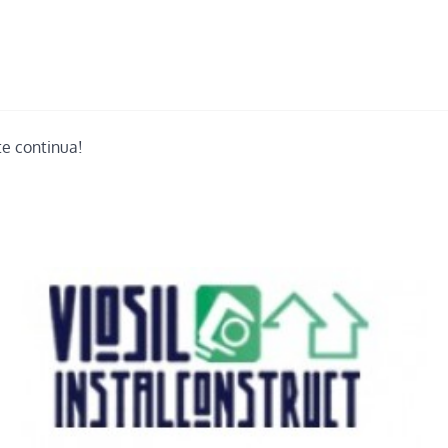
te continua!