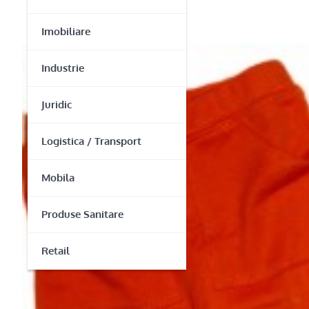
Imobiliare
Industrie
Juridic
Logistica / Transport
Mobila
Produse Sanitare
Retail