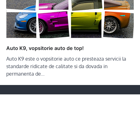
Auto K9, vopsitorie auto de top!
Auto K9 este o vopsitorie auto ce presteaza servicii la
standarde ridicate de calitate si da dovada in
permanenta de…