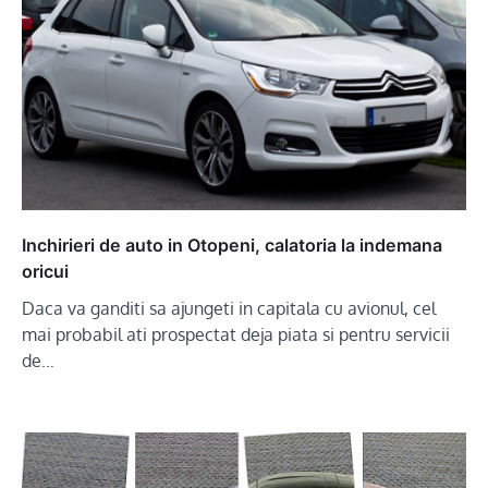
Inchirieri de auto in Otopeni, calatoria la indemana
oricui
Daca va ganditi sa ajungeti in capitala cu avionul, cel
mai probabil ati prospectat deja piata si pentru servicii
de…