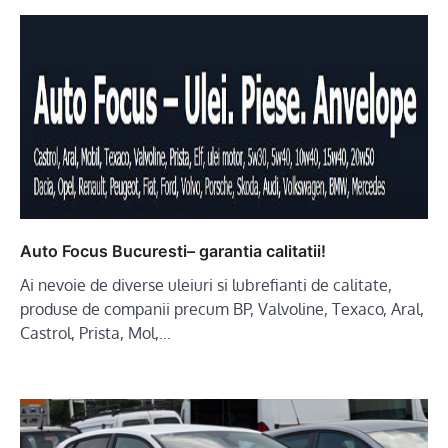
Auto Focus Bucuresti– garantia calitatii!
Ai nevoie de diverse uleiuri si lubrefianti de calitate,
produse de companii precum BP, Valvoline, Texaco, Aral,
Castrol, Prista, Mol,…