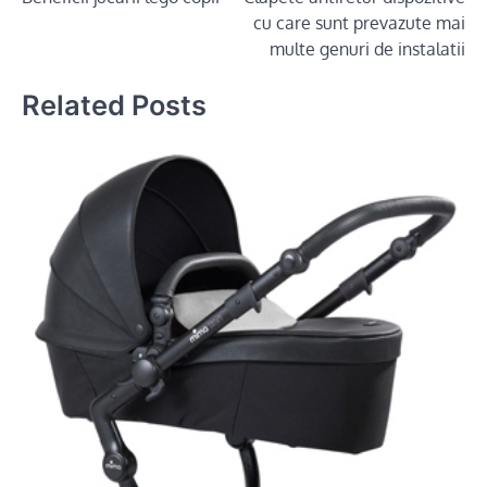
navigation
cu care sunt prevazute mai
multe genuri de instalatii
Related Posts