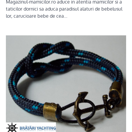
Magazinul-mamicilor.ro aduce in atentia mamicilor si a
taticilor dornici sa aduca paradisul alaturi de bebelusul
lor, carucioare bebe de cea…