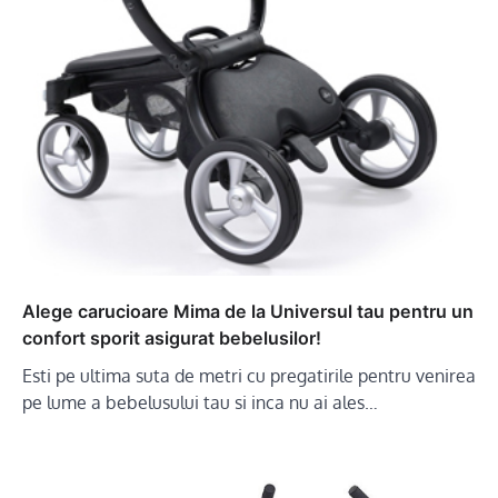
Alege carucioare Mima de la Universul tau pentru un
confort sporit asigurat bebelusilor!
Esti pe ultima suta de metri cu pregatirile pentru venirea
pe lume a bebelusului tau si inca nu ai ales…