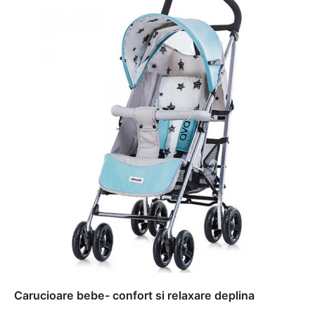
Carucioare bebe- confort si relaxare deplina