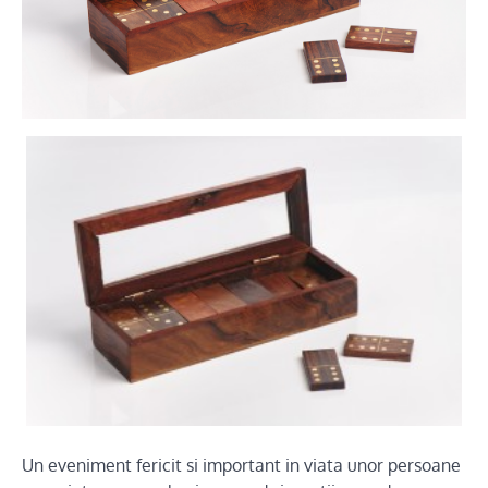
Un eveniment fericit si important in viata unor persoane