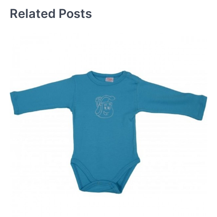
Related Posts