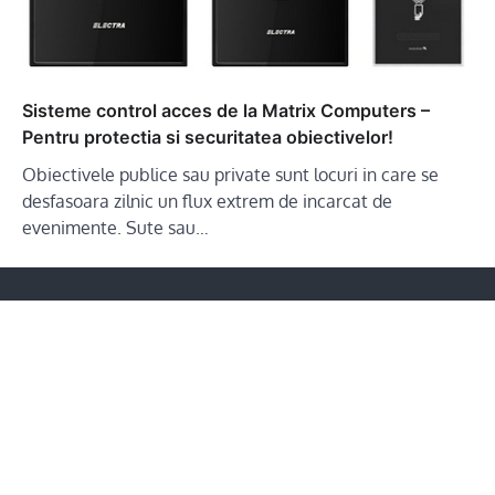
Sisteme control acces de la Matrix Computers –
Pentru protectia si securitatea obiectivelor!
Obiectivele publice sau private sunt locuri in care se
desfasoara zilnic un flux extrem de incarcat de
evenimente. Sute sau…