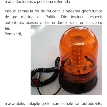
mana doctorilor, o persoana suferinda.
Insa ai ramas la fel de reticent la vederea girofarurilor
de pe masina de Politie. Din instinct, respecti
autoritatea acestora, dar nu doresti sa ai de-a
face cu
ea.
Pompierii,
macaralele, utilajele grele, camioanele sau autobuzele,