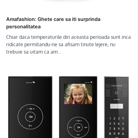
Amafashion: Ghete care sa iti surprinda
personalitatea
Chiar daca temperaturile din aceasta perioada sunt inca
ridicate permitandu-ne sa afisam tinute lejere, nu
trebuie sa uitam ca am…