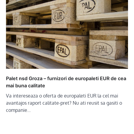
Palet nsd Groza – furnizori de europaleti EUR de cea
mai buna calitate
Va intereseaza o oferta de europaleti EUR la cel mai
avantajos raport calitate-pret? Nu ati reusit sa gasiti o
companie…