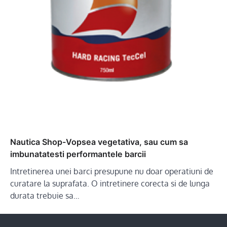
Nautica Shop-Vopsea vegetativa, sau cum sa
imbunatatesti performantele barcii
Intretinerea unei barci presupune nu doar operatiuni de
curatare la suprafata. O intretinere corecta si de lunga
durata trebuie sa…