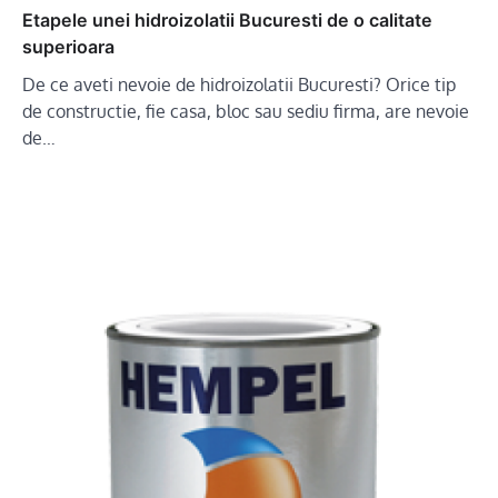
Etapele unei hidroizolatii Bucuresti de o calitate
superioara
De ce aveti nevoie de hidroizolatii Bucuresti? Orice tip
de constructie, fie casa, bloc sau sediu firma, are nevoie
de…