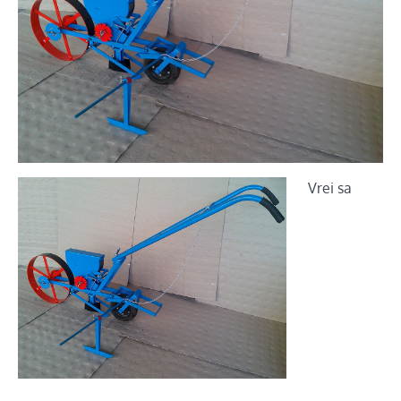
Vrei sa