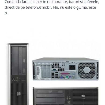
Comanda fara chelner in restaurante, baruri si cafenele,
direct de pe telefonul mobil. Nu, nu este o gluma, este
o…