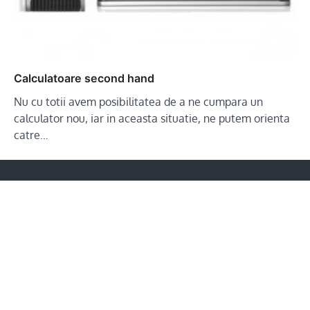
Calculatoare second hand
Nu cu totii avem posibilitatea de a ne cumpara un
calculator nou, iar in aceasta situatie, ne putem orienta
catre…