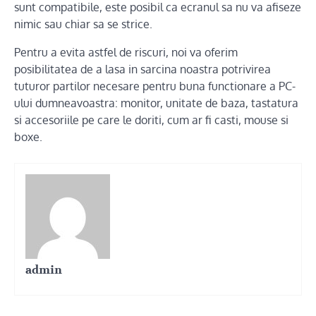
sunt compatibile, este posibil ca ecranul sa nu va afiseze
nimic sau chiar sa se strice.
Pentru a evita astfel de riscuri, noi va oferim
posibilitatea de a lasa in sarcina noastra potrivirea
tuturor partilor necesare pentru buna functionare a PC-
ului dumneavoastra: monitor, unitate de baza, tastatura
si accesoriile pe care le doriti, cum ar fi casti, mouse si
boxe.
admin