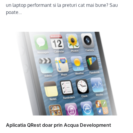
un laptop performant si la preturi cat mai bune? Sau
poate…
Aplicatia QRest doar prin Acqua Development