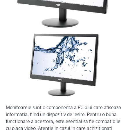
Monitoarele sunt o componenta a PC-ului care afiseaza
informatia, fiind un dispozitiv de iesire. Pentru o buna
functionare a acestora, este esential sa fie compatibile
cu placa video. Atentie in cazul in care achizitionati