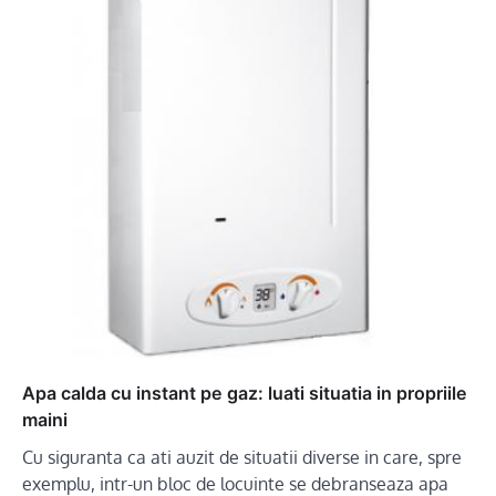
Apa calda cu instant pe gaz: luati situatia in propriile
maini
Cu siguranta ca ati auzit de situatii diverse in care, spre
exemplu, intr-un bloc de locuinte se debranseaza apa