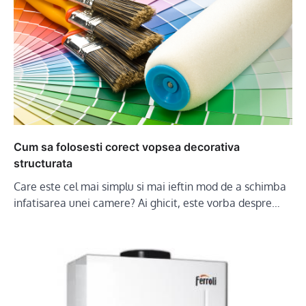
Cum sa folosesti corect vopsea decorativa
structurata
Care este cel mai simplu si mai ieftin mod de a schimba
infatisarea unei camere? Ai ghicit, este vorba despre…