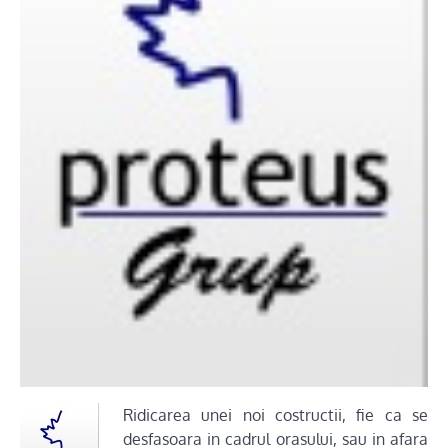
Ridicarea unei noi costructii, fie ca se
desfasoara in cadrul orasului, sau in afara