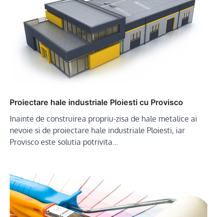
Proiectare hale industriale Ploiesti cu Provisco
Inainte de construirea propriu-zisa de hale metalice ai
nevoie si de proiectare hale industriale Ploiesti, iar
Provisco este solutia potrivita…