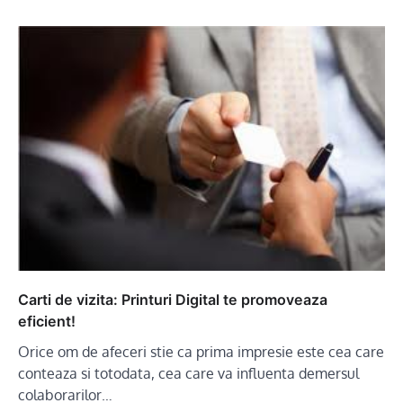
Carti de vizita: Printuri Digital te promoveaza
eficient!
Orice om de afeceri stie ca prima impresie este cea care
conteaza si totodata, cea care va influenta demersul
colaborarilor…