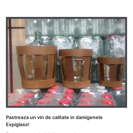
Pastreaza un vin de calitate in damigenele
Expiglass!