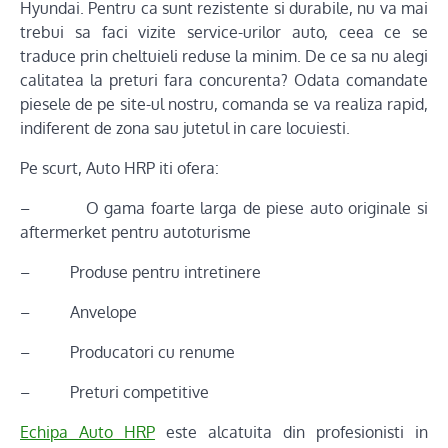
Hyundai. Pentru ca sunt rezistente si durabile, nu va mai
trebui sa faci vizite service-urilor auto, ceea ce se
traduce prin cheltuieli reduse la minim. De ce sa nu alegi
calitatea la preturi fara concurenta? Odata comandate
piesele de pe site-ul nostru, comanda se va realiza rapid,
indiferent de zona sau jutetul in care locuiesti.
Pe scurt, Auto HRP iti ofera:
– O gama foarte larga de piese auto originale si
aftermerket pentru autoturisme
– Produse pentru intretinere
– Anvelope
– Producatori cu renume
– Preturi competitive
Echipa Auto HRP
este alcatuita din profesionisti in