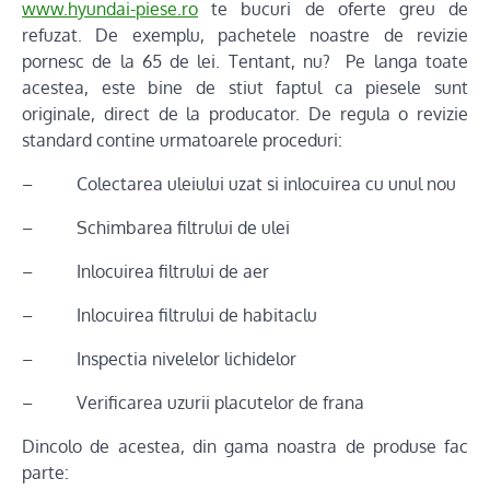
www.hyundai-piese.ro
te bucuri de oferte greu de
refuzat. De exemplu, pachetele noastre de revizie
pornesc de la 65 de lei. Tentant, nu? Pe langa toate
acestea, este bine de stiut faptul ca piesele sunt
originale, direct de la producator. De regula o revizie
standard contine urmatoarele proceduri:
– Colectarea uleiului uzat si inlocuirea cu unul nou
– Schimbarea filtrului de ulei
– Inlocuirea filtrului de aer
– Inlocuirea filtrului de habitaclu
– Inspectia nivelelor lichidelor
– Verificarea uzurii placutelor de frana
Dincolo de acestea, din gama noastra de produse fac
parte: