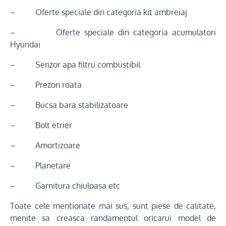
– Oferte speciale din categoria kit ambreiaj
– Oferte speciale din categoria acumulatori
Hyundai
– Senzor apa filtru combustibil
– Prezon roata
– Bucsa bara stabilizatoare
– Bolt etrier
– Amortizoare
– Planetare
– Garnitura chiuloasa etc
Toate cele mentionate mai sus, sunt piese de calitate,
menite sa creasca randamentul oricarui model de