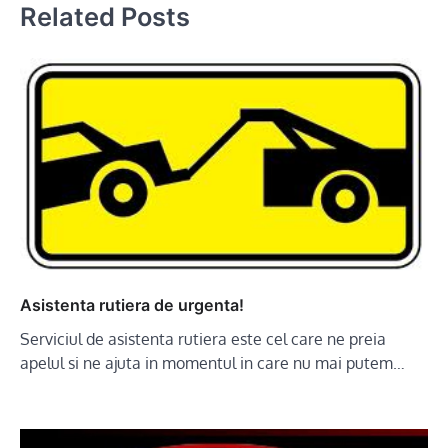
Related Posts
Asistenta rutiera de urgenta!
Serviciul de asistenta rutiera este cel care ne preia
apelul si ne ajuta in momentul in care nu mai putem…