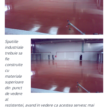
Spatiile
industriale
trebuie sa
fie
construite
cu
materiale
superioare
din punct
de vedere
al
rezistentei, avand in vedere ca acestea servesc mai