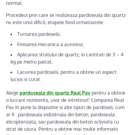
normal.
Procedeul prin care se realizeaza pardoseala din quartz
nu este unul dificil, etapele fiind urmatoarele:
Turnarea pardoselii;
Finisarea mecanica a acesteia;
Aplicarea stratului de quartz, in cantitati de 3 – 4
kg pe metru patrat;
Lacuirea pardoselii, pentru a obtine un aspect
lucios si curat.
Alege
pardoseala din quartz Real Pav
pentru a obtine
o lucrare rezistenta, usor de intretinut! Compania Real
Pav iti pune la dispozitie si alte tipuri de pardoseli, cum
ar fi : pardoseala industriala din beton, pardoseala
elicopterizata, sau pardoseala din beton sclivisita cu
strat de uzura. Pentru a obtine mai multe informatii