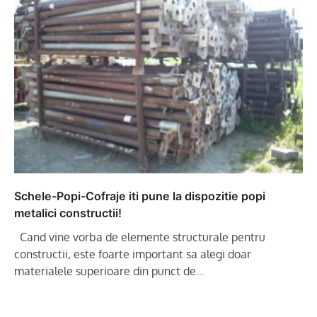
Schele-Popi-Cofraje iti pune la dispozitie popi
metalici constructii!
Cand vine vorba de elemente structurale pentru
constructii, este foarte important sa alegi doar
materialele superioare din punct de…