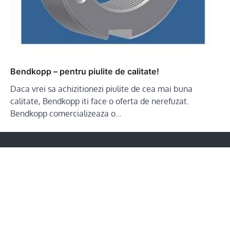
Bendkopp – pentru piulite de calitate!
Daca vrei sa achizitionezi piulite de cea mai buna
calitate, Bendkopp iti face o oferta de nerefuzat.
Bendkopp comercializeaza o…