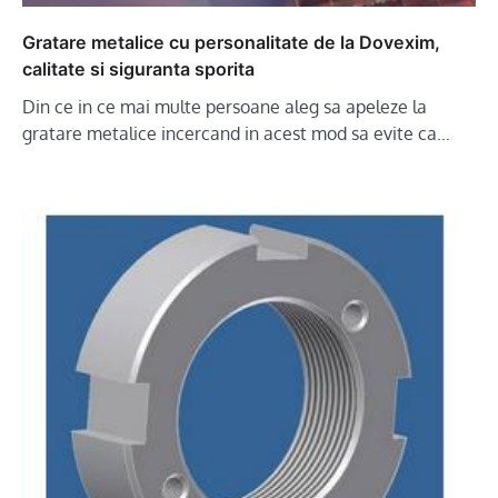
Gratare metalice cu personalitate de la Dovexim,
calitate si siguranta sporita
Din ce in ce mai multe persoane aleg sa apeleze la
gratare metalice incercand in acest mod sa evite ca…