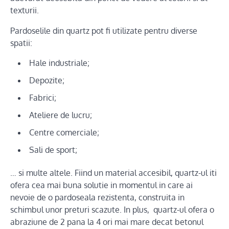
texturii.
Pardoselile din quartz pot fi utilizate pentru diverse
spatii:
Hale industriale;
Depozite;
Fabrici;
Ateliere de lucru;
Centre comerciale;
Sali de sport;
… si multe altele. Fiind un material accesibil, quartz-ul iti
ofera cea mai buna solutie in momentul in care ai
nevoie de o pardoseala rezistenta, construita in
schimbul unor preturi scazute. In plus, quartz-ul ofera o
abraziune de 2 pana la 4 ori mai mare decat betonul