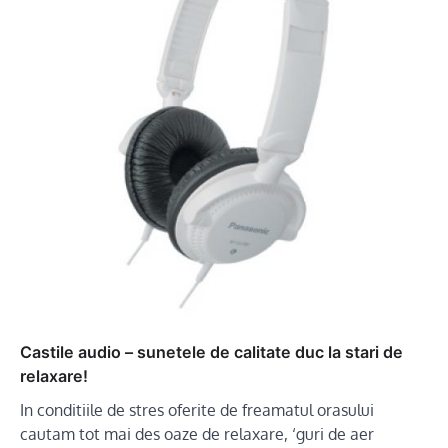
Castile audio – sunetele de calitate duc la stari de
relaxare!
In conditiile de stres oferite de freamatul orasului
cautam tot mai des oaze de relaxare, ‘guri de aer