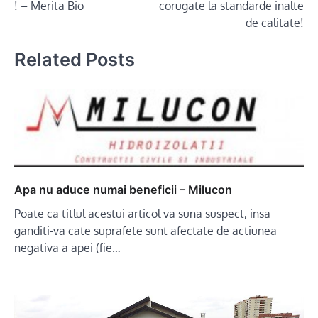
! – Merita Bio
corugate la standarde inalte
de calitate!
Related Posts
Apa nu aduce numai beneficii – Milucon
Poate ca titlul acestui articol va suna suspect, insa
ganditi-va cate suprafete sunt afectate de actiunea
negativa a apei (fie…