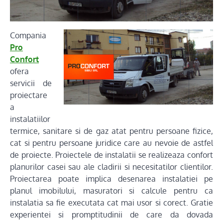
Compania
Pro
Confort
ofera
servicii de
proiectare
a
instalatiilor
termice, sanitare si de gaz atat pentru persoane fizice,
cat si pentru persoane juridice care au nevoie de astfel
de proiecte. Proiectele de instalatii se realizeaza confort
planurilor casei sau ale cladirii si necesitatilor clientilor.
Proiectarea poate implica desenarea instalatiei pe
planul imobilului, masuratori si calcule pentru ca
instalatia sa fie executata cat mai usor si corect. Gratie
experientei si promptitudinii de care da dovada