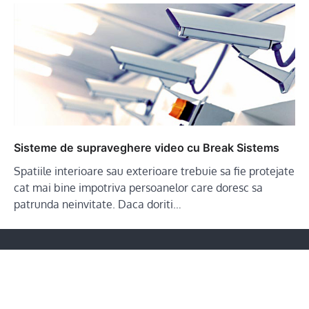
Sisteme de supraveghere video cu Break Sistems
Spatiile interioare sau exterioare trebuie sa fie protejate
cat mai bine impotriva persoanelor care doresc sa
patrunda neinvitate. Daca doriti…