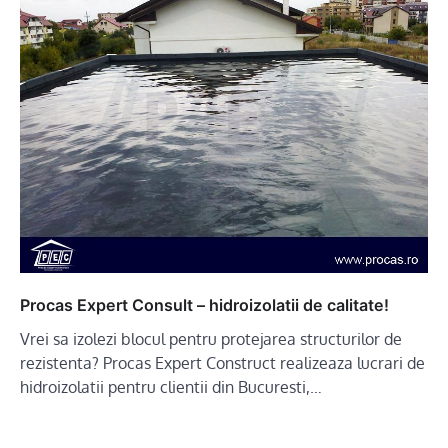
Procas Expert Consult – hidroizolatii de calitate!
Vrei sa izolezi blocul pentru protejarea structurilor de
rezistenta? Procas Expert Construct realizeaza lucrari de
hidroizolatii pentru clientii din Bucuresti,…