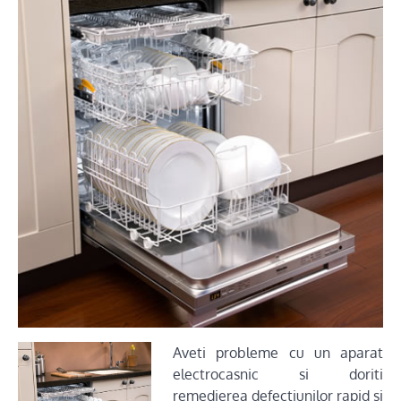
Aveti probleme cu un aparat
electrocasnic si doriti
remedierea defectiunilor rapid si