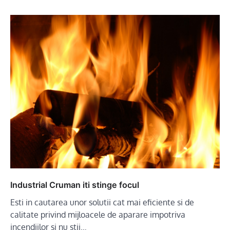
Industrial Cruman iti stinge focul
Esti in cautarea unor solutii cat mai eficiente si de
calitate privind mijloacele de aparare impotriva
incendiilor si nu stii…