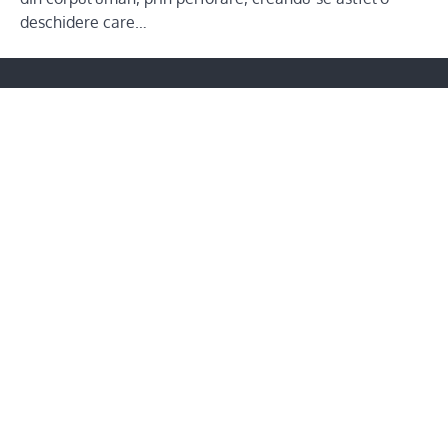
deschidere care…