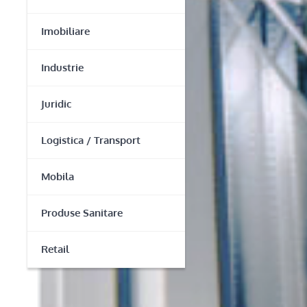
Imobiliare
Industrie
Juridic
Logistica / Transport
Mobila
Produse Sanitare
Retail