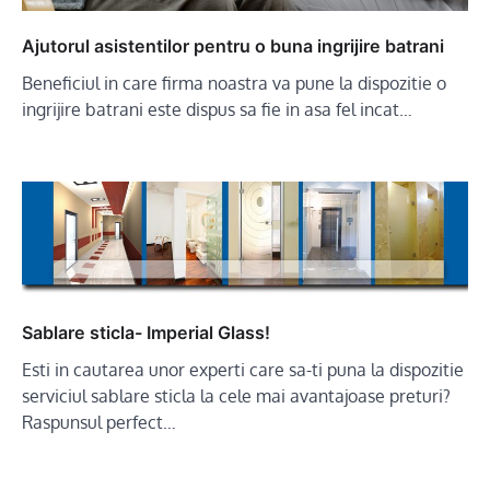
Ajutorul asistentilor pentru o buna ingrijire batrani
Beneficiul in care firma noastra va pune la dispozitie o
ingrijire batrani este dispus sa fie in asa fel incat…
Sablare sticla- Imperial Glass!
Esti in cautarea unor experti care sa-ti puna la dispozitie
serviciul sablare sticla la cele mai avantajoase preturi?
Raspunsul perfect…