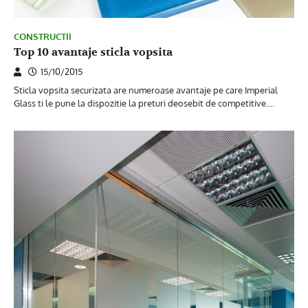
CONSTRUCTII
Top 10 avantaje sticla vopsita
15/10/2015
Sticla vopsita securizata are numeroase avantaje pe care Imperial
Glass ti le pune la dispozitie la preturi deosebit de competitive.…