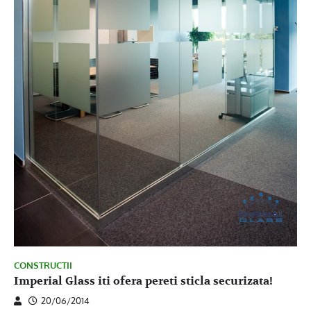
CONSTRUCTII
Imperial Glass iti ofera pereti sticla securizata!
20/06/2014