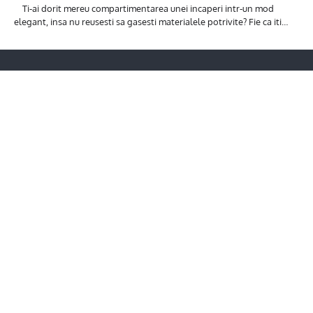
Ti-ai dorit mereu compartimentarea unei incaperi intr-un mod
elegant, insa nu reusesti sa gasesti materialele potrivite? Fie ca iti…