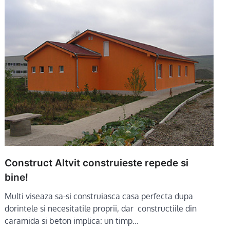
Construct Altvit construieste repede si
bine!
Multi viseaza sa-si construiasca casa perfecta dupa
dorintele si necesitatile proprii, dar constructiile din
caramida si beton implica: un timp…