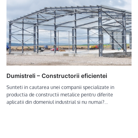
Dumistreli – Constructorii eficientei
Sunteti in cautarea unei companii specializate in
productia de constructii metalice pentru diferite
aplicatii din domeniul industrial si nu numai?…