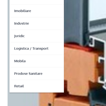
Imobiliare
Industrie
Juridic
Logistica / Transport
Mobila
Produse Sanitare
Retail