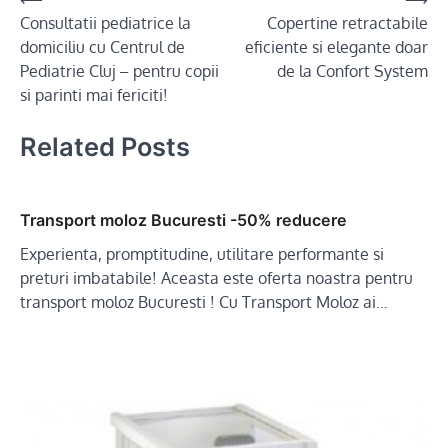
Post
Consultatii pediatrice la
Copertine retractabile
navigation
domiciliu cu Centrul de
eficiente si elegante doar
Pediatrie Cluj – pentru copii
de la Confort System
si parinti mai fericiti!
Related Posts
Transport moloz Bucuresti -50% reducere
Experienta, promptitudine, utilitare performante si
preturi imbatabile! Aceasta este oferta noastra pentru
transport moloz Bucuresti ! Cu Transport Moloz ai…