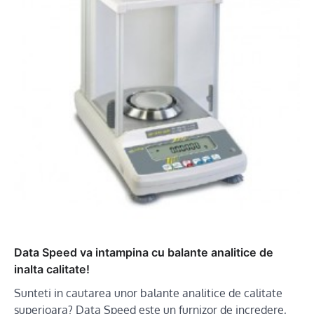
Data Speed va intampina cu balante analitice de
inalta calitate!
Sunteti in cautarea unor balante analitice de calitate
superioara? Data Speed este un furnizor de incredere,