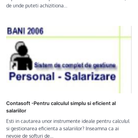
de unde puteti achizitiona…
Contasoft -Pentru calculul simplu si eficient al
salariilor
Esti in cautarea unor instrumente ideale pentru calculul
si gestionarea eficienta a salariilor? Inseamna ca ai
nevoie de softuri de…