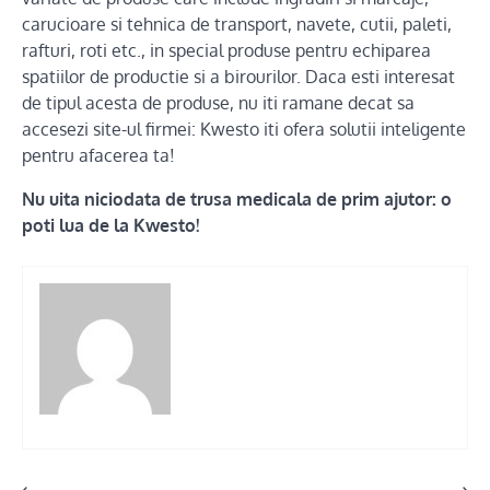
carucioare si tehnica de transport, navete, cutii, paleti,
rafturi, roti etc., in special produse pentru echiparea
spatiilor de productie si a birourilor. Daca esti interesat
de tipul acesta de produse, nu iti ramane decat sa
accesezi site-ul firmei: Kwesto iti ofera solutii inteligente
pentru afacerea ta!
Nu uita niciodata de trusa medicala de prim ajutor: o
poti lua de la Kwesto!
⟵
⟶