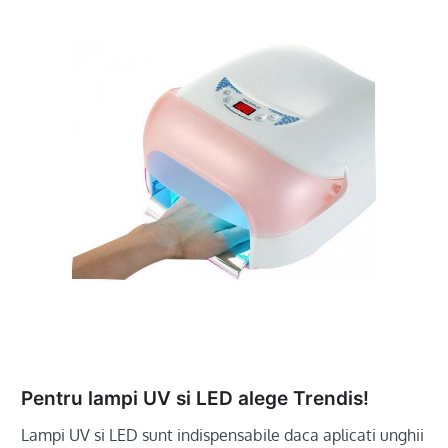
Pentru lampi UV si LED alege Trendis!
Lampi UV si LED sunt indispensabile daca aplicati unghii