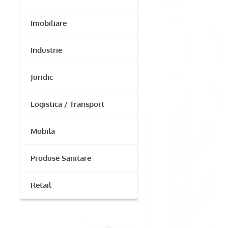
Imobiliare
Industrie
Juridic
Logistica / Transport
Mobila
Produse Sanitare
Retail