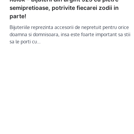
semipretioase, potrivite fiecarei zodii in
parte!
Bijuteriile reprezinta accesorii de nepretuit pentru orice
doamna si domnisoara, insa este foarte important sa stii
sa le porti cu…