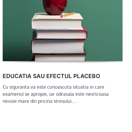
EDUCATIA SAU EFECTUL PLACEBO
Cu siguranta va este cunoascuta situatia in care
examenul se apropie, iar odrasala este nevricoasa
nevoie mare din pricina stresului.…