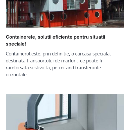
Containerele, solutii eficiente pentru situatii
speciale!
Containerul este, prin definitie, o carcasa speciala,
destinata transportului de marfuri, ce poate fi
ramforsata si stivuita, permitand transferurile
orizontale…