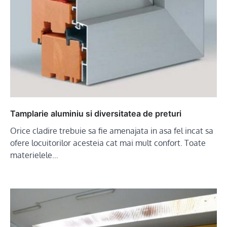
Tamplarie aluminiu si diversitatea de preturi
Orice cladire trebuie sa fie amenajata in asa fel incat sa
ofere locuitorilor acesteia cat mai mult confort. Toate
materielele…