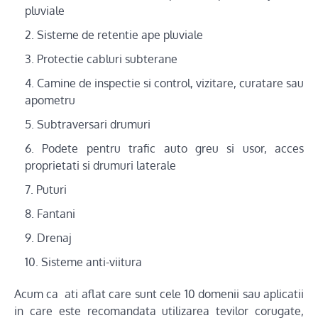
pluviale
Sisteme de retentie ape pluviale
Protectie cabluri subterane
Camine de inspectie si control, vizitare, curatare sau
apometru
Subtraversari drumuri
Podete pentru trafic auto greu si usor, acces
proprietati si drumuri laterale
Puturi
Fantani
Drenaj
Sisteme anti-viitura
Acum ca ati aflat care sunt cele 10 domenii sau aplicatii
in care este recomandata utilizarea tevilor corugate,