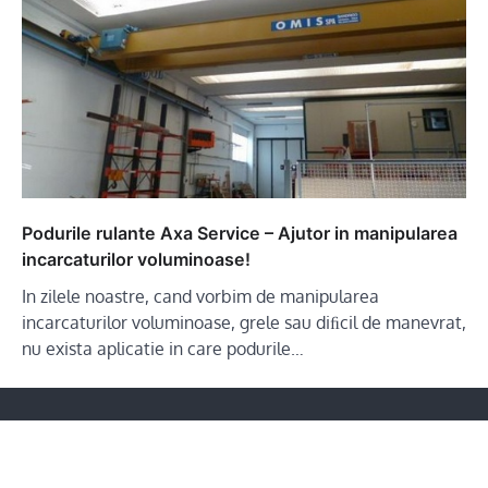
Podurile rulante Axa Service – Ajutor in manipularea
incarcaturilor voluminoase!
In zilele noastre, cand vorbim de manipularea
incarcaturilor voluminoase, grele sau diﬁcil de manevrat,
nu exista aplicatie in care podurile…