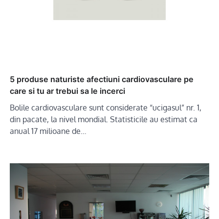
5 produse naturiste afectiuni cardiovasculare pe
care si tu ar trebui sa le incerci
Bolile cardiovasculare sunt considerate “ucigasul” nr. 1,
din pacate, la nivel mondial. Statisticile au estimat ca
anual 17 milioane de…