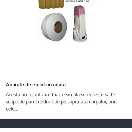
Aparate de epilat cu ceara
Acesta are o utilizare foarte simpla si reuseste sa te
scape de parul nedorit de pe suprafata corpului, prin
cele…