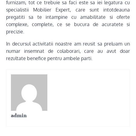
furnizam, tot ce trebuie sa faci este sa iei legatura cu
specialistii Mobilier Expert, care sunt intotdeauna
pregatiti sa te intampine cu amabilitate si oferte
complexe, complete, ce se bucura de acuratete si
precizie.
In decursul activitatii noastre am reusit sa preluam un
numar insemnat de colaborari, care au avut doar
rezultate benefice pentru ambele parti.
admin