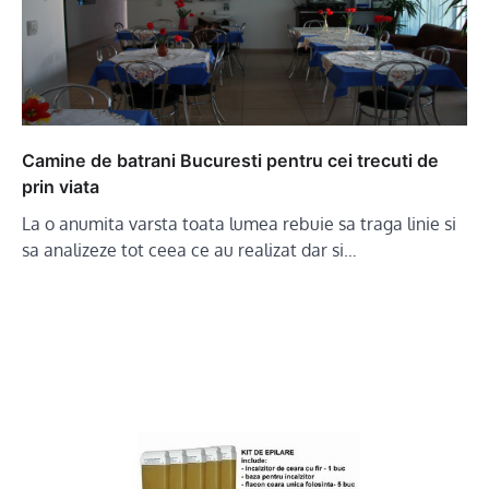
Camine de batrani Bucuresti pentru cei trecuti de
prin viata
La o anumita varsta toata lumea rebuie sa traga linie si
sa analizeze tot ceea ce au realizat dar si…