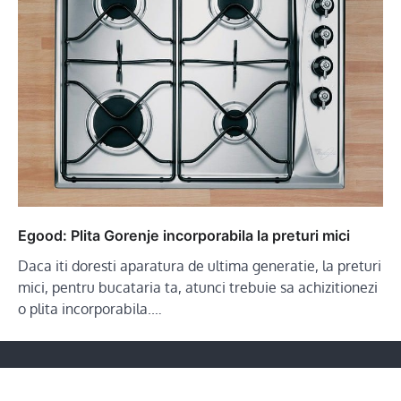
Egood: Plita Gorenje incorporabila la preturi mici
Daca iti doresti aparatura de ultima generatie, la preturi
mici, pentru bucataria ta, atunci trebuie sa achizitionezi
o plita incorporabila.…