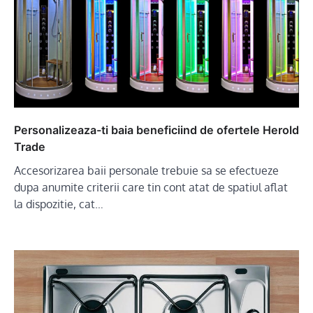
Personalizeaza-ti baia beneficiind de ofertele Herold
Trade
Accesorizarea baii personale trebuie sa se efectueze
dupa anumite criterii care tin cont atat de spatiul aflat
la dispozitie, cat…