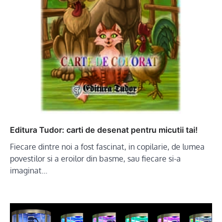
Editura Tudor: carti de desenat pentru micutii tai!
Fiecare dintre noi a fost fascinat, in copilarie, de lumea
povestilor si a eroilor din basme, sau fiecare si-a
imaginat…