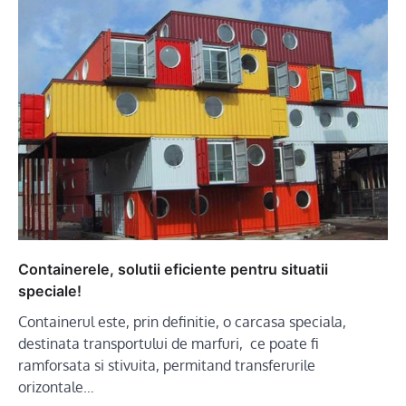
Containerele, solutii eficiente pentru situatii
speciale!
Containerul este, prin definitie, o carcasa speciala,
destinata transportului de marfuri, ce poate fi
ramforsata si stivuita, permitand transferurile
orizontale…