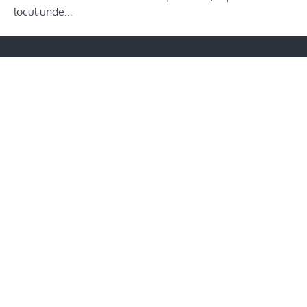
locul unde…