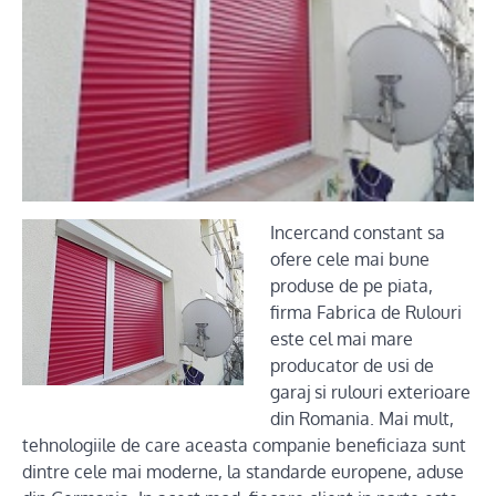
Incercand constant sa
ofere cele mai bune
produse de pe piata,
firma Fabrica de Rulouri
este cel mai mare
producator de usi de
garaj si rulouri exterioare
din Romania. Mai mult,
tehnologiile de care aceasta companie beneficiaza sunt
dintre cele mai moderne, la standarde europene, aduse