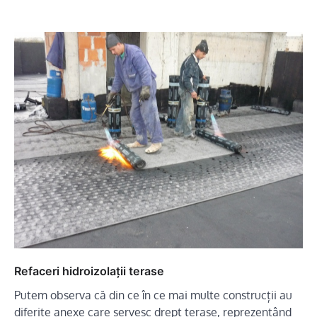
Refaceri hidroizolații terase
Putem observa că din ce în ce mai multe construcții au
diferite anexe care servesc drept terase, reprezentând