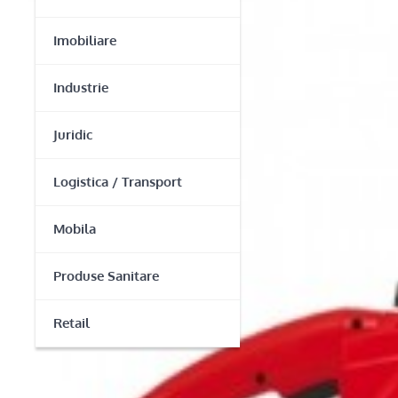
Imobiliare
Industrie
Juridic
Logistica / Transport
Mobila
Produse Sanitare
Retail