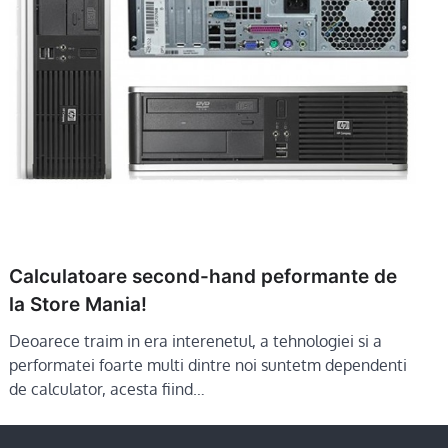
Calculatoare second-hand peformante de
la Store Mania!
Deoarece traim in era interenetul, a tehnologiei si a
performatei foarte multi dintre noi suntetm dependenti
de calculator, acesta fiind…