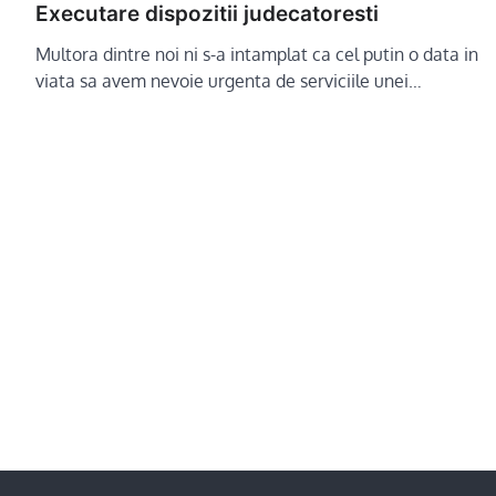
Executare dispozitii judecatoresti
Multora dintre noi ni s-a intamplat ca cel putin o data in
viata sa avem nevoie urgenta de serviciile unei…