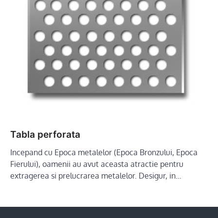
Tabla perforata
Incepand cu Epoca metalelor (Epoca Bronzului, Epoca
Fierului), oamenii au avut aceasta atractie pentru
extragerea si prelucrarea metalelor. Desigur, in…