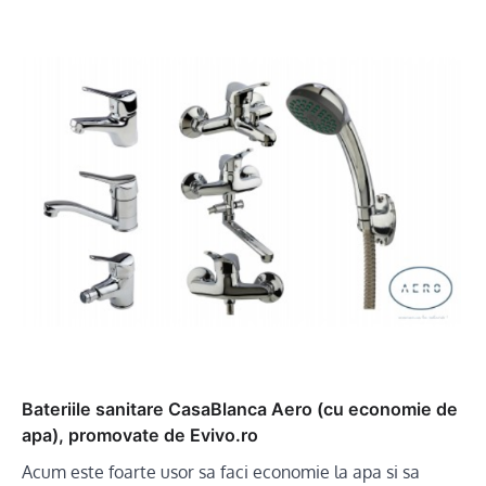
Bateriile sanitare CasaBlanca Aero (cu economie de
apa), promovate de Evivo.ro
Acum este foarte usor sa faci economie la apa si sa