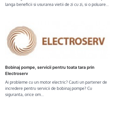
langa beneficii si usurarea vietii de zi cu zi, si o poluare…
Bobinaj pompe, servicii pentru toata tara prin
Electroserv
Ai probleme cu un motor electric? Cauti un partener de
incredere pentru servicii de bobinaj pompe? Cu
siguranta, orice om…