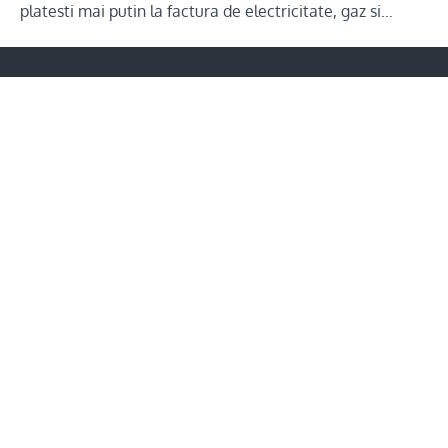
platesti mai putin la factura de electricitate, gaz si…