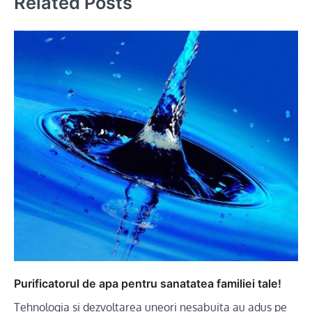
Related Posts
Purificatorul de apa pentru sanatatea familiei tale!
Tehnologia si dezvoltarea uneori nesabuita au adus pe