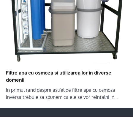
Filtre apa cu osmoza si utilizarea lor in diverse
domenii
In primul rand despre astfel de filtre apa cu osmoza
inversa trebuie sa spunem ca ele se vor reintalni in…