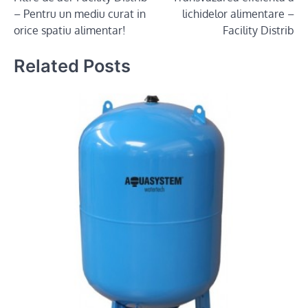
navigation
– Pentru un mediu curat in
lichidelor alimentare –
orice spatiu alimentar!
Facility Distrib
Related Posts