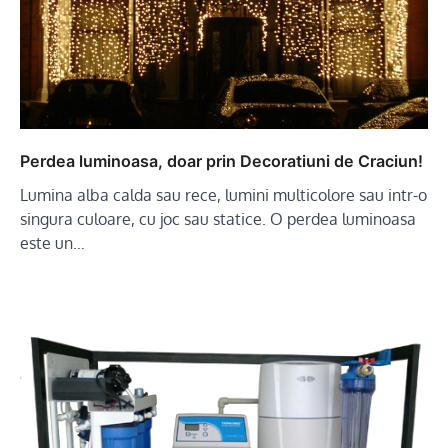
Perdea luminoasa, doar prin Decoratiuni de Craciun!
Lumina alba calda sau rece, lumini multicolore sau intr-o
singura culoare, cu joc sau statice. O perdea luminoasa
este un…