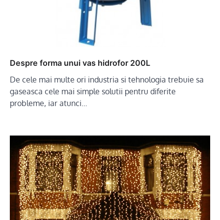
Despre forma unui vas hidrofor 200L
De cele mai multe ori industria si tehnologia trebuie sa
gaseasca cele mai simple solutii pentru diferite
probleme, iar atunci…