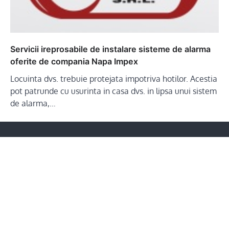
Servicii ireprosabile de instalare sisteme de alarma
oferite de compania Napa Impex
Locuinta dvs. trebuie protejata impotriva hotilor. Acestia
pot patrunde cu usurinta in casa dvs. in lipsa unui sistem
de alarma,…