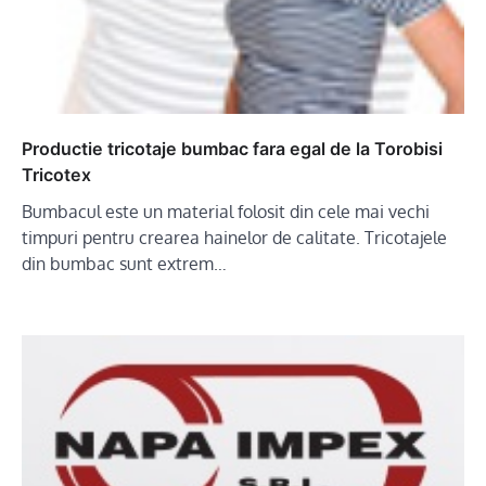
Productie tricotaje bumbac fara egal de la Torobisi
Tricotex
Bumbacul este un material folosit din cele mai vechi
timpuri pentru crearea hainelor de calitate. Tricotajele
din bumbac sunt extrem…