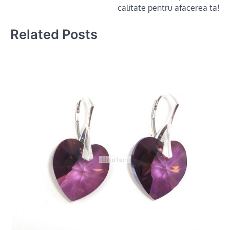
calitate pentru afacerea ta!
Related Posts