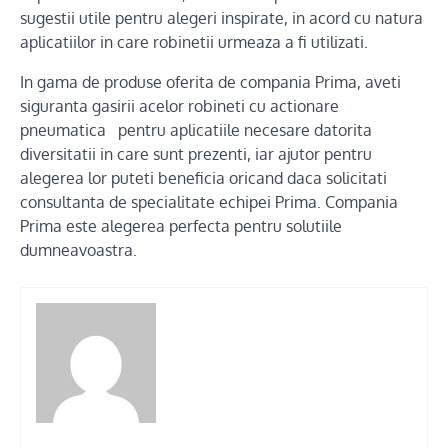
sugestii utile pentru alegeri inspirate, in acord cu natura
aplicatiilor in care robinetii urmeaza a fi utilizati.
In gama de produse oferita de compania Prima, aveti
siguranta gasirii acelor robineti cu actionare
pneumatica pentru aplicatiile necesare datorita
diversitatii in care sunt prezenti, iar ajutor pentru
alegerea lor puteti beneficia oricand daca solicitati
consultanta de specialitate echipei Prima. Compania
Prima este alegerea perfecta pentru solutiile
dumneavoastra.