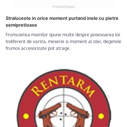
Straluceste in orice moment purtand inele cu pietre
semipretioase
Frumusetea mainilor spune multe despre posesoarea lor.
Indiferent de varsta, meserie si moment al zilei, degetele
frumos accesorizate pot atrage…