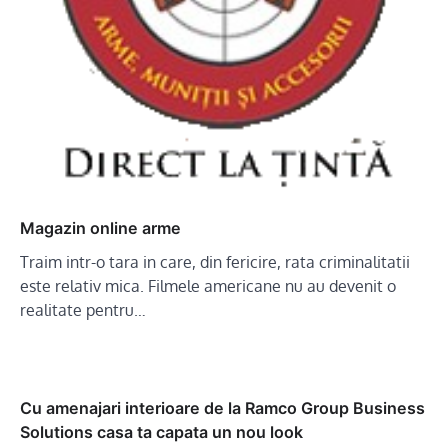
Magazin online arme
Traim intr-o tara in care, din fericire, rata criminalitatii
este relativ mica. Filmele americane nu au devenit o
realitate pentru…
Cu amenajari interioare de la Ramco Group Business
Solutions casa ta capata un nou look