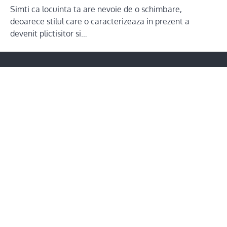
Simti ca locuinta ta are nevoie de o schimbare,
deoarece stilul care o caracterizeaza in prezent a
devenit plictisitor si…