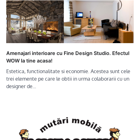
Amenajari interioare cu Fine Design Studio. Efectul
WOW la tine acasa!
Estetica, functionalitate si economie. Acestea sunt cele
trei elemente pe care le obtii in urma colaborarii cu un
designer de…