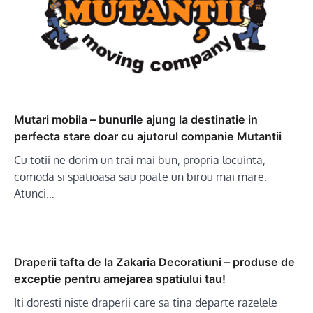
Mutari mobila – bunurile ajung la destinatie in
perfecta stare doar cu ajutorul companie Mutantii
Cu totii ne dorim un trai mai bun, propria locuinta,
comoda si spatioasa sau poate un birou mai mare.
Atunci…
Draperii tafta de la Zakaria Decoratiuni – produse de
exceptie pentru amejarea spatiului tau!
Iti doresti niste draperii care sa tina departe razelele