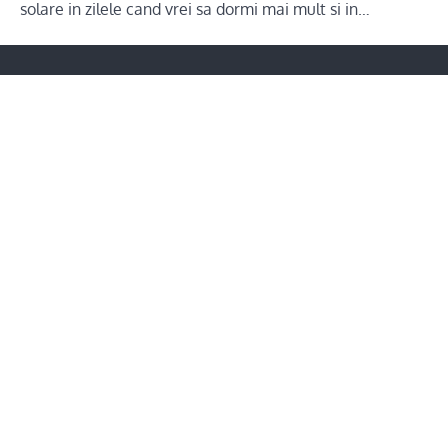
solare in zilele cand vrei sa dormi mai mult si in…