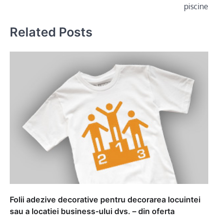
piscine
Related Posts
Folii adezive decorative pentru decorarea locuintei
sau a locatiei business-ului dvs. – din oferta