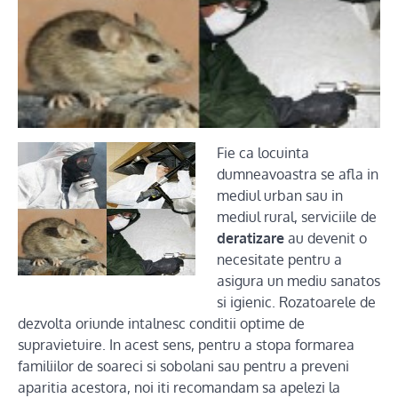
Fie ca locuinta
dumneavoastra se afla in
mediul urban sau in
mediul rural, serviciile de
deratizare
au devenit o
necesitate pentru a
asigura un mediu sanatos
si igienic. Rozatoarele de
dezvolta oriunde intalnesc conditii optime de
supravietuire. In acest sens, pentru a stopa formarea
familiilor de soareci si sobolani sau pentru a preveni
aparitia acestora, noi iti recomandam sa apelezi la