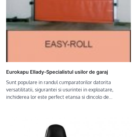
Eurokapu Ellady-Specialistul usilor de garaj
Sunt populare in randul cumparatorilor datorita
versatilitatii, sigurantei si usurintei in exploatare,
inchiderea lor este perfect etansa si dincolo de…