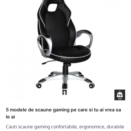
5 modele de scaune gaming pe care si tu ai vrea sa
le ai
Cauti scaune gaming confortabile, ergonomice, durabile