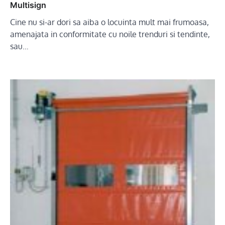
Multisign
Cine nu si-ar dori sa aiba o locuinta mult mai frumoasa,
amenajata in conformitate cu noile trenduri si tendinte,
sau…