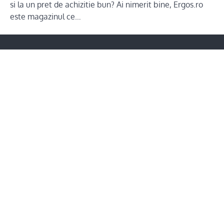
si la un pret de achizitie bun? Ai nimerit bine, Ergos.ro
este magazinul ce…